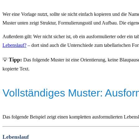
Wer eine Vorlage nutzt, sollte sie nicht einfach kopieren und die Nam
Muster unten zeigt Struktur, Formulierungsstil und Aufbau. Die eigen
Außerdem gilt: Wer nicht sicher ist, ob ein ausformulierter oder ein 
Lebenslauf?
– dort sind auch die Unterschiede zum tabellarischen Form
Tipp:
💡
Das folgende Muster ist eine Orientierung, keine Blaupause
kopierte Text.
Vollständiges Muster: Ausfor
Das folgende Beispiel zeigt einen kompletten ausformulierten Lebens
Lebenslauf