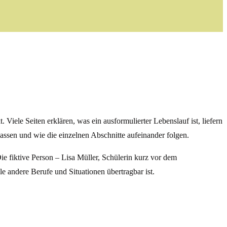
. Viele Seiten erklären, was ein ausformulierter Lebenslauf ist, liefern
passen und wie die einzelnen Abschnitte aufeinander folgen.
Die fiktive Person – Lisa Müller, Schülerin kurz vor dem
le andere Berufe und Situationen übertragbar ist.