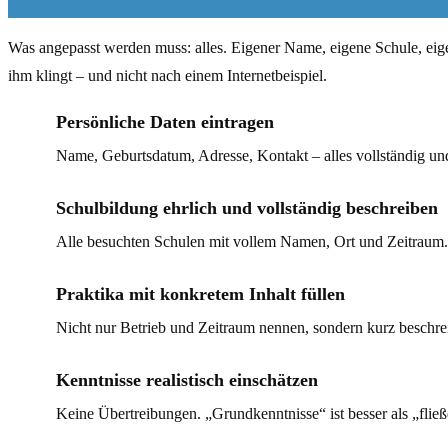
Was angepasst werden muss: alles. Eigener Name, eigene Schule, eigen
ihm klingt – und nicht nach einem Internetbeispiel.
Persönliche Daten eintragen
Name, Geburtsdatum, Adresse, Kontakt – alles vollständig un
Schulbildung ehrlich und vollständig beschreiben
Alle besuchten Schulen mit vollem Namen, Ort und Zeitraum
Praktika mit konkretem Inhalt füllen
Nicht nur Betrieb und Zeitraum nennen, sondern kurz beschr
Kenntnisse realistisch einschätzen
Keine Übertreibungen. „Grundkenntnisse“ ist besser als „fli