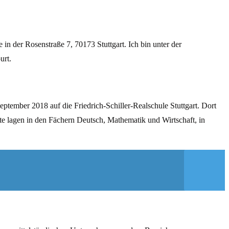
in der Rosenstraße 7, 70173 Stuttgart. Ich bin unter der
urt.
eptember 2018 auf die Friedrich-Schiller-Realschule Stuttgart. Dort
e lagen in den Fächern Deutsch, Mathematik und Wirtschaft, in