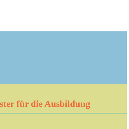
ster für die Ausbildung