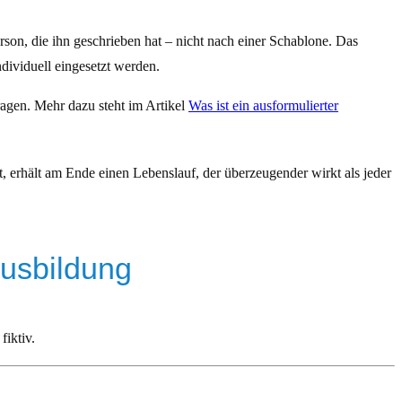
rson, die ihn geschrieben hat – nicht nach einer Schablone. Das
dividuell eingesetzt werden.
fragen. Mehr dazu steht im Artikel
Was ist ein ausformulierter
, erhält am Ende einen Lebenslauf, der überzeugender wirkt als jeder
Ausbildung
iktiv.