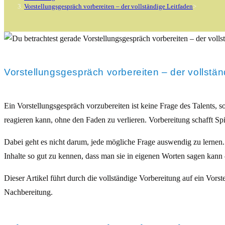
Vorstellungsgespräch vorbereiten – der vollständige Leitfaden
>
Vorstellungsgespräch vorbereiten – der vollstän
Ein Vorstellungsgespräch vorzubereiten ist keine Frage des Talents, so
reagieren kann, ohne den Faden zu verlieren. Vorbereitung schafft Sp
Dabei geht es nicht darum, jede mögliche Frage auswendig zu lernen.
Inhalte so gut zu kennen, dass man sie in eigenen Worten sagen kann –
Dieser Artikel führt durch die vollständige Vorbereitung auf ein Vo
Nachbereitung.