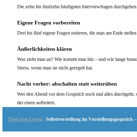
Die zehn bis fünfzehn häufigsten Interviewfragen durchgehen
Eigene Fragen vorbereiten
Drei bis fünf eigene Fragen notieren, die man am Ende stellen
Äußerlichkeiten klären
Was zieht man an? Wie kommt man hin – und wie lange brauch
Stress, wenn man sie nicht geregelt hat.
Nacht vorher: abschalten statt weiterüben
Wer den Abend vor dem Gespräch noch mal alles durchgeht, sc
der einen aufheitert.
Tipp zum Lesen:
Selbstvorstellung im Vorstellungsgespräch –