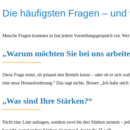
Die häufigsten Fragen – und
Manche Fragen kommen in fast jedem Vorstellungsgespräch vor. Wer di
„Warum möchten Sie bei uns arbeit
Diese Frage testet, ob jemand den Betrieb kennt – oder ob er sich wah
eine neue Herausforderung.“ Das sagt nichts. Besser: „Ich habe mic
„Was sind Ihre Stärken?“
Nicht eine Liste aufsagen, sondern zwei bis drei Stärken nennen – jede