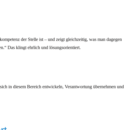
kompetenz der Stelle ist – und zeigt gleichzeitig, was man dagegen
en.“ Das klingt ehrlich und lösungsorientiert.
te sich in diesem Bereich entwickeln, Verantwortung übernehmen und