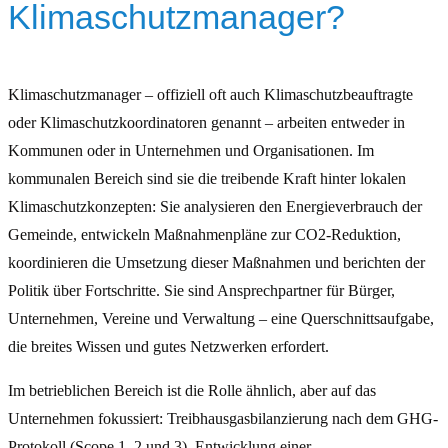
Klimaschutzmanager?
Klimaschutzmanager – offiziell oft auch Klimaschutzbeauftragte
oder Klimaschutzkoordinatoren genannt – arbeiten entweder in
Kommunen oder in Unternehmen und Organisationen. Im
kommunalen Bereich sind sie die treibende Kraft hinter lokalen
Klimaschutzkonzepten: Sie analysieren den Energieverbrauch der
Gemeinde, entwickeln Maßnahmenpläne zur CO2-Reduktion,
koordinieren die Umsetzung dieser Maßnahmen und berichten der
Politik über Fortschritte. Sie sind Ansprechpartner für Bürger,
Unternehmen, Vereine und Verwaltung – eine Querschnittsaufgabe,
die breites Wissen und gutes Netzwerken erfordert.
Im betrieblichen Bereich ist die Rolle ähnlich, aber auf das
Unternehmen fokussiert: Treibhausgasbilanzierung nach dem GHG-
Protokoll (Scope 1, 2 und 3), Entwicklung einer