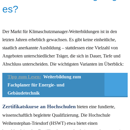
es?
Der Markt für Klimaschutzmanager-Weiterbildungen ist in den
letzten Jahren erheblich gewachsen. Es gibt keine einheitliche,
staatlich anerkannte Ausbildung – stattdessen eine Vielzahl von
Angeboten unterschiedlicher Träger, die sich in Dauer, Tiefe und
Abschluss unterscheiden. Die wichtigsten Varianten im Überblick:
Tipp zum Lesen:
Weiterbildung zum
Fachplaner für Energie- und
Gebäudetechnik
Zertifikatskurse an Hochschulen
bieten eine fundierte,
wissenschaftlich begleitete Qualifizierung. Die Hochschule
Weihenstephan-Triesdorf (HSWT) etwa bietet einen