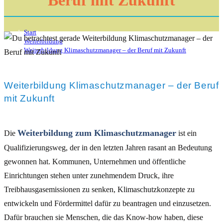
Beruf mit Zukunft
Start
>
Weiterbildung
>
Weiterbildung Klimaschutzmanager – der Beruf mit Zukunft
>
Weiterbildung Klimaschutzmanager – der Beruf
mit Zukunft
Weiterbildung zum Klimaschutzmanager
Die
ist ein
Qualifizierungsweg, der in den letzten Jahren rasant an Bedeutung
gewonnen hat. Kommunen, Unternehmen und öffentliche
Einrichtungen stehen unter zunehmendem Druck, ihre
Treibhausgasemissionen zu senken, Klimaschutzkonzepte zu
entwickeln und Fördermittel dafür zu beantragen und einzusetzen.
Dafür brauchen sie Menschen, die das Know-how haben, diese