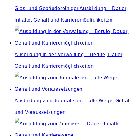
Glas- und Gebäudereiniger Ausbildung – Dauer,
Inhalte, Gehalt und Karrieremöglichkeiten
Ausbildung in der Verwaltung – Berufe, Dauer,
Gehalt und Karrieremöglichkeiten
Ausbildung zum Journalisten – alle Wege, Gehalt
und Voraussetzungen