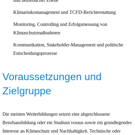
und betrieblicher Ebene
Klimarisikomanagement und TCFD-Berichterstattung
Monitoring, Controlling und Erfolgsmessung von
Klimaschutzmaßnahmen
Kommunikation, Stakeholder-Management und politische
Entscheidungsprozesse
Voraussetzungen und
Zielgruppe
Die meisten Weiterbildungen setzen eine abgeschlossene
Berufsausbildung oder ein Studium voraus sowie ein grundlegendes
Interesse an Klimaschutz und Nachhaltigkeit. Technische oder