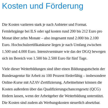
Kosten und Förderung
Die Kosten variieren stark je nach Anbieter und Format.
Fernlehrgänge bei ILS oder sgd kosten rund 200 bis 212 Euro pro
Monat über zehn Monate – also insgesamt rund 2.000 bis 2.100
Euro. Hochschulzertifikatskurse liegen je nach Umfang zwischen
1.500 und 4.000 Euro. Intensivseminare wie das der DGQ bewegen
sich im Bereich von 1.500 bis 2.500 Euro für fünf Tage.
Viele dieser Weiterbildungen sind über einen Bildungsgutschein der
Bundesagentur für Arbeit zu 100 Prozent förderfähig – insbesondere
Online-Kurse mit AZAV-Zertifizierung. Arbeitnehmer können die
Kosten außerdem über das Qualifizierungschancengesetz (QCG)
fördern lassen, wenn der Arbeitgeber die Weiterbildung unterstützt.
Die Kosten sind zudem als Werbungskosten steuerlich absetzbar.