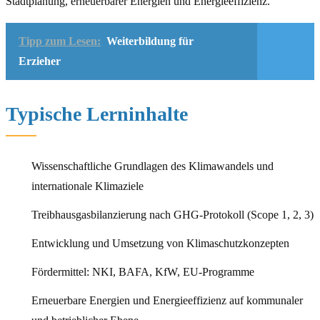
Stadtplanung, erneuerbarer Energien und Energieeffizienz.
Tipp zum Lesen:
Weiterbildung für
Erzieher
Typische Lerninhalte
Wissenschaftliche Grundlagen des Klimawandels und
internationale Klimaziele
Treibhausgasbilanzierung nach GHG-Protokoll (Scope 1, 2, 3)
Entwicklung und Umsetzung von Klimaschutzkonzepten
Fördermittel: NKI, BAFA, KfW, EU-Programme
Erneuerbare Energien und Energieeffizienz auf kommunaler