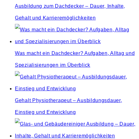
Ausbildung zum Dachdecker – Dauer, Inhalte,
Gehalt und Karrieremöglichkeiten
Was macht ein Dachdecker? Aufgaben, Alltag und
Spezialisierungen im Überblick
Gehalt Physiotherapeut – Ausbildungsdauer,
Einstieg und Entwicklung