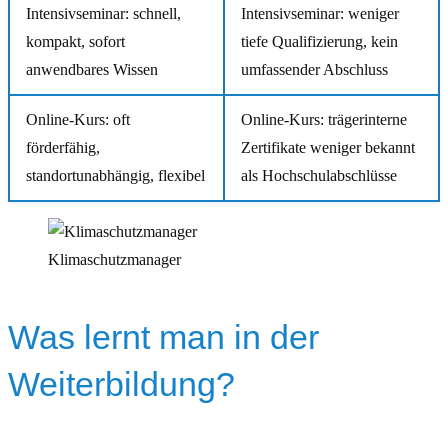
Intensivseminar: schnell,
Intensivseminar: weniger
kompakt, sofort
tiefe Qualifizierung, kein
anwendbares Wissen
umfassender Abschluss
Online-Kurs: oft
Online-Kurs: trägerinterne
förderfähig,
Zertifikate weniger bekannt
standortunabhängig, flexibel
als Hochschulabschlüsse
Klimaschutzmanager
Was lernt man in der
Weiterbildung?