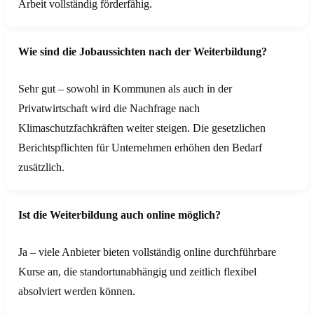
Arbeit vollständig förderfähig.
Wie sind die Jobaussichten nach der Weiterbildung?
Sehr gut – sowohl in Kommunen als auch in der
Privatwirtschaft wird die Nachfrage nach
Klimaschutzfachkräften weiter steigen. Die gesetzlichen
Berichtspflichten für Unternehmen erhöhen den Bedarf
zusätzlich.
Ist die Weiterbildung auch online möglich?
Ja – viele Anbieter bieten vollständig online durchführbare
Kurse an, die standortunabhängig und zeitlich flexibel
absolviert werden können.