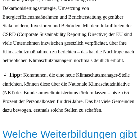
Dekarbonisierungsstrategie, Umsetzung von
Energieeffizienzmaßnahmen und Berichterstattung gegenüber
Stakeholdern, Investoren und Behörden. Mit dem Inkrafttreten der
CSRD (Corporate Sustainability Reporting Directive) der EU sind
viele Unternehmen inzwischen gesetzlich verpflichtet, über ihre
Klimaschutzmaßnahmen zu berichten – das hat die Nachfrage nach
betrieblichen Klimaschutzmanagern nochmals deutlich erhöht.
Tipp:
💡
Kommunen, die eine neue Klimaschutzmanager-Stelle
einrichten, können diese über die Nationale Klimaschutzinitiative
(NKI) des Bundesumweltministeriums fördern lassen – bis zu 65
Prozent der Personalkosten für drei Jahre. Das hat viele Gemeinden
dazu bewogen, erstmals solche Stellen zu schaffen.
Welche Weiterbildungen gibt