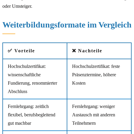
oder Umsteiger.
Weiterbildungsformate im Vergleich
✅ Vorteile
❌ Nachteile
Hochschulzertifikat:
Hochschulzertifikat: feste
wissenschaftliche
Präsenztermine, höhere
Fundierung, renommierter
Kosten
Abschluss
Fernlehrgang: zeitlich
Fernlehrgang: weniger
flexibel, berufsbegleitend
Austausch mit anderen
gut machbar
Teilnehmern