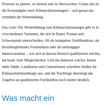
Prozesse zu planen, zu steuern und zu überwachen. Genau das ist
die Kernaufgabe eines Klimaschutzmanagers – und genau das
vermittelt die Weiterbildung.
Das Gute: Die Weiterbildung zum Klimaschutzmanager gibt es in
verschiedenen Varianten, die sich in Dauer, Format und
Schwerpunkt unterscheiden. Ob als kompakter Zertifikatskurs, als
berufsbegleitendes Fernstudium oder als mehrtägiges
Intensivseminar – wer sich in diesem Bereich qualifizieren möchte,
hat heute viele Möglichkeiten. Und das Interesse wächst: Immer
mehr Städte, Landkreise und Unternehmen schreiben Stellen für
Klimaschutzbeauftragte aus, und die Nachfrage übersteigt das
Angebot an qualifizierten Fachkräften noch immer deutlich.
Was macht ein