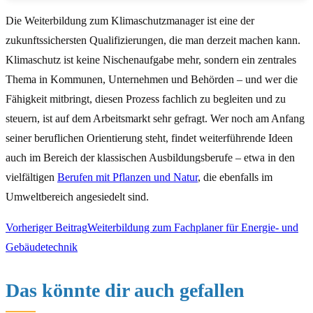
Die Weiterbildung zum Klimaschutzmanager ist eine der
zukunftssichersten Qualifizierungen, die man derzeit machen kann.
Klimaschutz ist keine Nischenaufgabe mehr, sondern ein zentrales
Thema in Kommunen, Unternehmen und Behörden – und wer die
Fähigkeit mitbringt, diesen Prozess fachlich zu begleiten und zu
steuern, ist auf dem Arbeitsmarkt sehr gefragt. Wer noch am Anfang
seiner beruflichen Orientierung steht, findet weiterführende Ideen
auch im Bereich der klassischen Ausbildungsberufe – etwa in den
vielfältigen
Berufen mit Pflanzen und Natur
, die ebenfalls im
Umweltbereich angesiedelt sind.
Vorheriger Beitrag
Weiterbildung zum Fachplaner für Energie- und
Gebäudetechnik
Weitere
Das könnte dir auch gefallen
Artikel