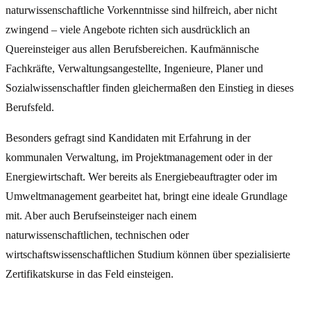
naturwissenschaftliche Vorkenntnisse sind hilfreich, aber nicht
zwingend – viele Angebote richten sich ausdrücklich an
Quereinsteiger aus allen Berufsbereichen. Kaufmännische
Fachkräfte, Verwaltungsangestellte, Ingenieure, Planer und
Sozialwissenschaftler finden gleichermaßen den Einstieg in dieses
Berufsfeld.
Besonders gefragt sind Kandidaten mit Erfahrung in der
kommunalen Verwaltung, im Projektmanagement oder in der
Energiewirtschaft. Wer bereits als Energiebeauftragter oder im
Umweltmanagement gearbeitet hat, bringt eine ideale Grundlage
mit. Aber auch Berufseinsteiger nach einem
naturwissenschaftlichen, technischen oder
wirtschaftswissenschaftlichen Studium können über spezialisierte
Zertifikatskurse in das Feld einsteigen.