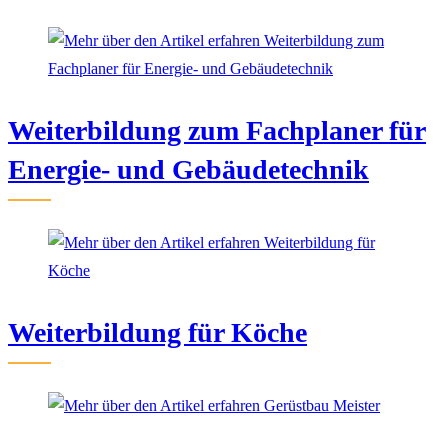
ansehen
Weiterbildung zum Fachplaner für
Energie- und Gebäudetechnik
Weiterbildung für Köche