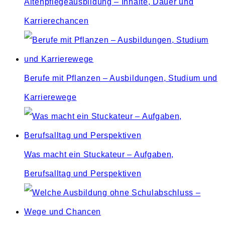
Altenpflegeausbildung – Inhalte, Dauer und
Karrierechancen
Berufe mit Pflanzen – Ausbildungen, Studium und
Karrierewege
Was macht ein Stuckateur – Aufgaben,
Berufsalltag und Perspektiven