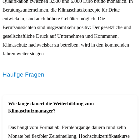
Qualifikation zwischen 3.500 und 6.000 Euro brutto monatlich. In
Beratungsunternehmen, die Klimaschutzkonzepte für Dritte
entwickeln, sind auch höhere Gehälter möglich. Die
Berufsaussichten sind insgesamt sehr positiv: Der gesetzliche und
gesellschaftliche Druck auf Unternehmen und Kommunen,
Klimaschutz nachweisbar zu betreiben, wird in den kommenden
Jahren weiter steigen.
Häufige Fragen
Wie lange dauert die Weiterbildung zum
Klimaschutzmanager?
Das hängt vom Format ab: Fernlehrgänge dauern rund zehn
Monate bei flexibler Zeiteinteilung, Hochschulzertifikatskurse