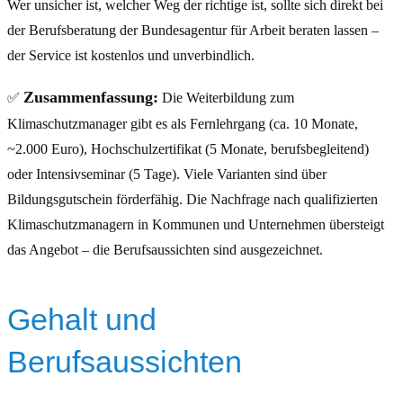
Wer unsicher ist, welcher Weg der richtige ist, sollte sich direkt bei
der Berufsberatung der Bundesagentur für Arbeit beraten lassen –
der Service ist kostenlos und unverbindlich.
Zusammenfassung:
✅
Die Weiterbildung zum
Klimaschutzmanager gibt es als Fernlehrgang (ca. 10 Monate,
~2.000 Euro), Hochschulzertifikat (5 Monate, berufsbegleitend)
oder Intensivseminar (5 Tage). Viele Varianten sind über
Bildungsgutschein förderfähig. Die Nachfrage nach qualifizierten
Klimaschutzmanagern in Kommunen und Unternehmen übersteigt
das Angebot – die Berufsaussichten sind ausgezeichnet.
Gehalt und
Berufsaussichten