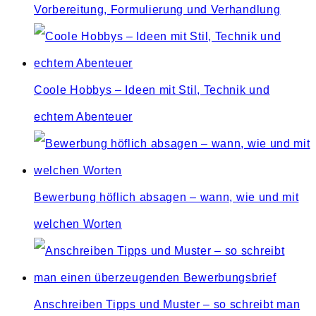
Vorbereitung, Formulierung und Verhandlung
Coole Hobbys – Ideen mit Stil, Technik und
echtem Abenteuer
Bewerbung höflich absagen – wann, wie und mit
welchen Worten
Anschreiben Tipps und Muster – so schreibt man