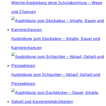
Welche Ausbildung ohne Schulabschluss – Wege
und Chancen
Ausbildung zum Stuckateur – Inhalte, Dauer und
Karrierechancen
Ausbildung zum Schlachter – Ablauf, Gehalt und
Perspektiven