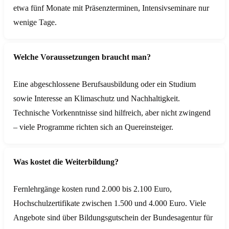
etwa fünf Monate mit Präsenzterminen, Intensivseminare nur
wenige Tage.
Welche Voraussetzungen braucht man?
Eine abgeschlossene Berufsausbildung oder ein Studium
sowie Interesse an Klimaschutz und Nachhaltigkeit.
Technische Vorkenntnisse sind hilfreich, aber nicht zwingend
– viele Programme richten sich an Quereinsteiger.
Was kostet die Weiterbildung?
Fernlehrgänge kosten rund 2.000 bis 2.100 Euro,
Hochschulzertifikate zwischen 1.500 und 4.000 Euro. Viele
Angebote sind über Bildungsgutschein der Bundesagentur für