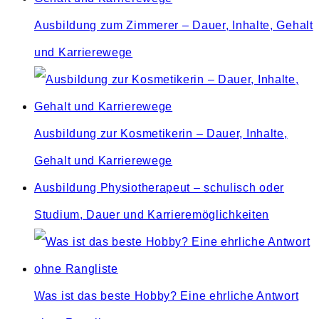
Ausbildung zum Zimmerer – Dauer, Inhalte, Gehalt
und Karrierewege
Ausbildung zur Kosmetikerin – Dauer, Inhalte,
Gehalt und Karrierewege
Ausbildung Physiotherapeut – schulisch oder
Studium, Dauer und Karrieremöglichkeiten
Was ist das beste Hobby? Eine ehrliche Antwort