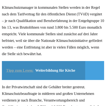
Klimaschutzmanager in kommunalen Stellen werden in der Regel
nach dem Tarifvertrag für den öffentlichen Dienst (TVöD) vergütet
– je nach Qualifikation und Berufserfahrung in der Entgeltgruppe 10
bis 13, was Bruttolöhnen von rund 3.800 bis 5.500 Euro monatlich
entspricht. Viele kommunale Stellen sind zunächst auf drei Jahre
befristet, weil sie über die Nationale Klimaschutzinitiative gefördert
werden – eine Entfristung ist aber in vielen Fällen möglich, wenn
die Stelle sich bewährt hat.
Tipp zum Lesen:
Weiterbildung für Köche
In der Privatwirtschaft sind die Gehälter breiter gestreut.
Klimaschutzbeauftragte in mittleren und großen Unternehmen
verdienen je nach Branche, Verantwortungsbereich und