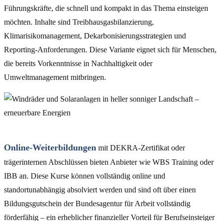
Führungskräfte, die schnell und kompakt in das Thema einsteigen
möchten. Inhalte sind Treibhausgasbilanzierung,
Klimarisikomanagement, Dekarbonisierungsstrategien und
Reporting-Anforderungen. Diese Variante eignet sich für Menschen,
die bereits Vorkenntnisse in Nachhaltigkeit oder
Umweltmanagement mitbringen.
Online-Weiterbildungen
mit DEKRA-Zertifikat oder
trägerinternen Abschlüssen bieten Anbieter wie WBS Training oder
IBB an. Diese Kurse können vollständig online und
standortunabhängig absolviert werden und sind oft über einen
Bildungsgutschein der Bundesagentur für Arbeit vollständig
förderfähig – ein erheblicher finanzieller Vorteil für Berufseinsteiger